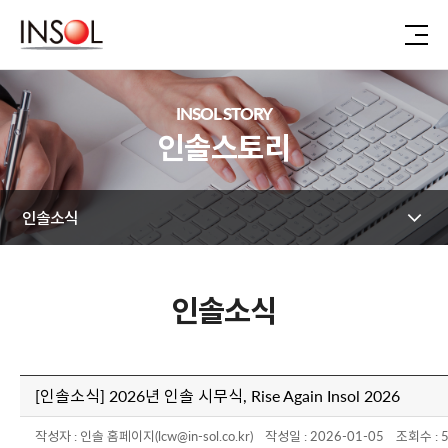
INSOL STORY
인솔스토리
인솔소식
인솔소식
[인솔소식] 2026년 인솔 시무식, Rise Again Insol 2026
작성자 : 인솔 홈페이지(lcw@in-sol.co.kr) 작성일 : 2026-01-05 조회수 : 